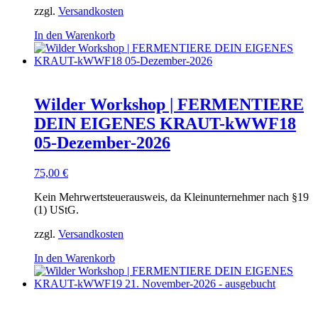
zzgl.
Versandkosten
In den Warenkorb
Wilder Workshop | FERMENTIERE
DEIN EIGENES KRAUT-kWWF18
05-Dezember-2026
75,00
€
Kein Mehrwertsteuerausweis, da Kleinunternehmer nach §19
(1) UStG.
zzgl.
Versandkosten
In den Warenkorb