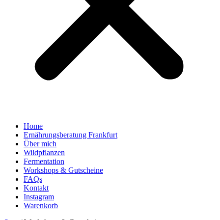
Home
Ernährungsberatung Frankfurt
Über mich
Wildpflanzen
Fermentation
Workshops & Gutscheine
FAQs
Kontakt
Instagram
Warenkorb