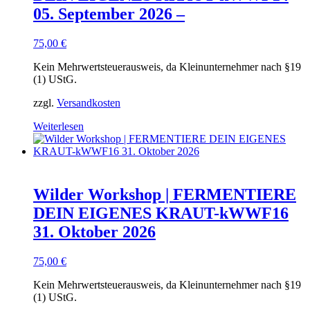
05. September 2026 –
75,00
€
Kein Mehrwertsteuerausweis, da Kleinunternehmer nach §19
(1) UStG.
zzgl.
Versandkosten
Weiterlesen
Wilder Workshop | FERMENTIERE
DEIN EIGENES KRAUT-kWWF16
31. Oktober 2026
75,00
€
Kein Mehrwertsteuerausweis, da Kleinunternehmer nach §19
(1) UStG.