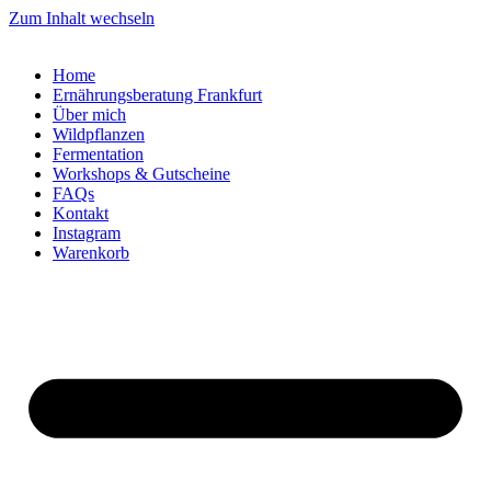
Zum Inhalt wechseln
Home
Ernährungsberatung Frankfurt
Über mich
Wildpflanzen
Fermentation
Workshops & Gutscheine
FAQs
Kontakt
Instagram
Warenkorb