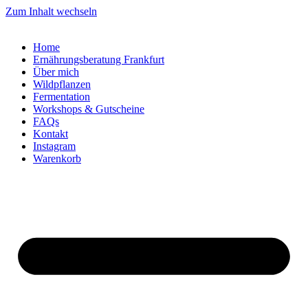
Zum Inhalt wechseln
Home
Ernährungsberatung Frankfurt
Über mich
Wildpflanzen
Fermentation
Workshops & Gutscheine
FAQs
Kontakt
Instagram
Warenkorb