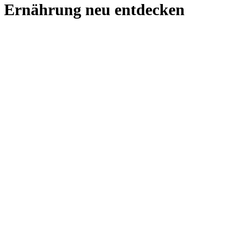
Ernährung neu entdecken