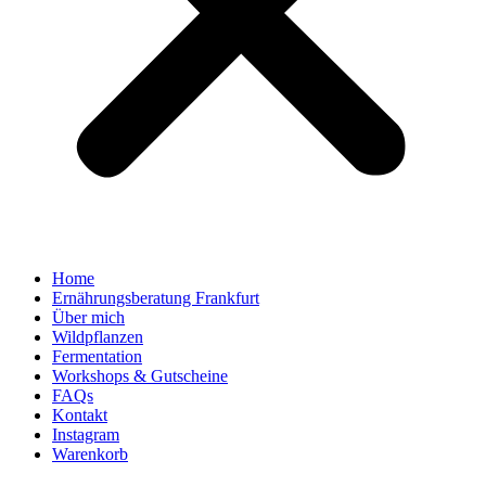
Home
Ernährungsberatung Frankfurt
Über mich
Wildpflanzen
Fermentation
Workshops & Gutscheine
FAQs
Kontakt
Instagram
Warenkorb