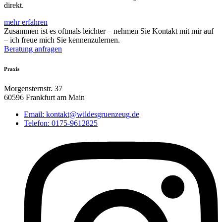
direkt.
mehr erfahren
Zusammen ist es oftmals leichter – nehmen Sie Kontakt mit mir auf
– ich freue mich Sie kennenzulernen.
Beratung anfragen
Praxis
Morgensternstr. 37
60596 Frankfurt am Main
Email: kontakt@wildesgruenzeug.de
Telefon: 0175-9612825