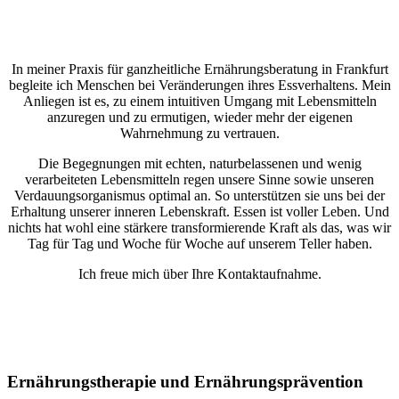
In meiner Praxis für ganzheitliche Ernährungsberatung in Frankfurt
begleite ich Menschen bei Veränderungen ihres Essverhaltens. Mein
Anliegen ist es, zu einem intuitiven Umgang mit Lebensmitteln
anzuregen und zu ermutigen, wieder mehr der eigenen
Wahrnehmung zu vertrauen.
Die Begegnungen mit echten, naturbelassenen und wenig
verarbeiteten Lebensmitteln regen unsere Sinne sowie unseren
Verdauungsorganismus optimal an. So unterstützen sie uns bei der
Erhaltung unserer inneren Lebenskraft. Essen ist voller Leben. Und
nichts hat wohl eine stärkere transformierende Kraft als das, was wir
Tag für Tag und Woche für Woche auf unserem Teller haben.
Ich freue mich über Ihre Kontaktaufnahme.
Ernährungstherapie und Ernährungsprävention