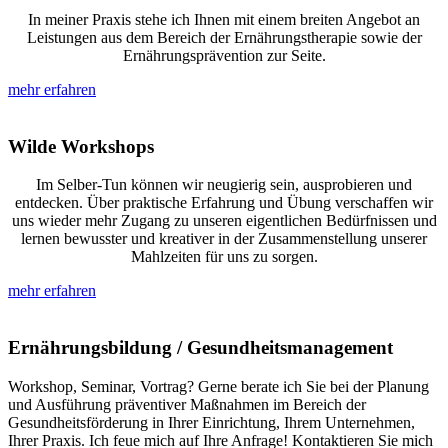
In meiner Praxis stehe ich Ihnen mit einem breiten Angebot an
Leistungen aus dem Bereich der Ernährungstherapie sowie der
Ernährungsprävention zur Seite.
mehr erfahren
Wilde Workshops
Im Selber-Tun können wir neugierig sein, ausprobieren und
entdecken. Über praktische Erfahrung und Übung verschaffen wir
uns wieder mehr Zugang zu unseren eigentlichen Bedürfnissen und
lernen bewusster und kreativer in der Zusammenstellung unserer
Mahlzeiten für uns zu sorgen.
mehr erfahren
Ernährungsbildung / Gesundheitsmanagement
Workshop, Seminar, Vortrag? Gerne berate ich Sie bei der Planung
und Ausführung präventiver Maßnahmen im Bereich der
Gesundheitsförderung in Ihrer Einrichtung, Ihrem Unternehmen,
Ihrer Praxis. Ich feue mich auf Ihre Anfrage! Kontaktieren Sie mich