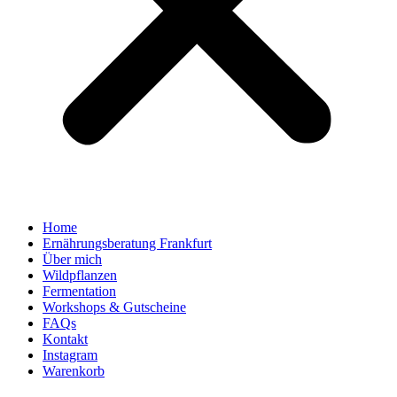
Home
Ernährungsberatung Frankfurt
Über mich
Wildpflanzen
Fermentation
Workshops & Gutscheine
FAQs
Kontakt
Instagram
Warenkorb