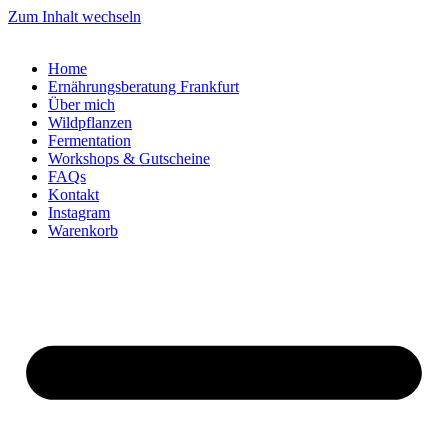
Zum Inhalt wechseln
Home
Ernährungsberatung Frankfurt
Über mich
Wildpflanzen
Fermentation
Workshops & Gutscheine
FAQs
Kontakt
Instagram
Warenkorb