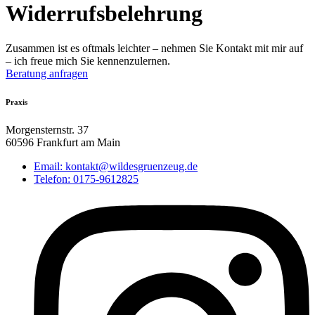
Widerrufsbelehrung
Zusammen ist es oftmals leichter – nehmen Sie Kontakt mit mir auf
– ich freue mich Sie kennenzulernen.
Beratung anfragen
Praxis
Morgensternstr. 37
60596 Frankfurt am Main
Email: kontakt@wildesgruenzeug.de
Telefon: 0175-9612825