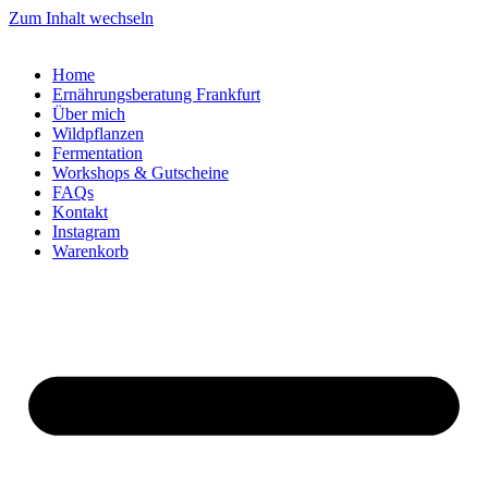
Zum Inhalt wechseln
Home
Ernährungsberatung Frankfurt
Über mich
Wildpflanzen
Fermentation
Workshops & Gutscheine
FAQs
Kontakt
Instagram
Warenkorb