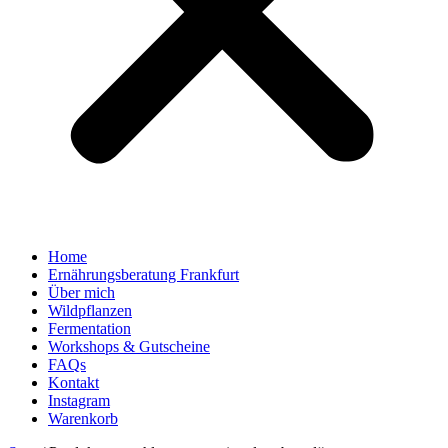
Home
Ernährungsberatung Frankfurt
Über mich
Wildpflanzen
Fermentation
Workshops & Gutscheine
FAQs
Kontakt
Instagram
Warenkorb