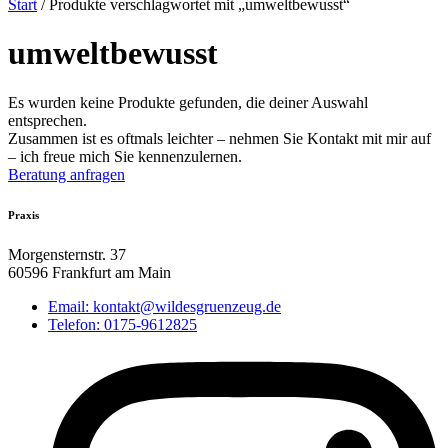
Start
/ Produkte verschlagwortet mit „umweltbewusst“
umweltbewusst
Es wurden keine Produkte gefunden, die deiner Auswahl
entsprechen.
Zusammen ist es oftmals leichter – nehmen Sie Kontakt mit mir auf
– ich freue mich Sie kennenzulernen.
Beratung anfragen
Praxis
Morgensternstr. 37
60596 Frankfurt am Main
Email: kontakt@wildesgruenzeug.de
Telefon: 0175-9612825