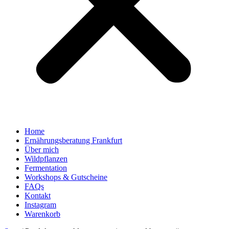
Home
Ernährungsberatung Frankfurt
Über mich
Wildpflanzen
Fermentation
Workshops & Gutscheine
FAQs
Kontakt
Instagram
Warenkorb