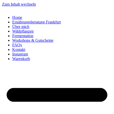
Zum Inhalt wechseln
Home
Ernährungsberatung Frankfurt
Über mich
Wildpflanzen
Fermentation
Workshops & Gutscheine
FAQs
Kontakt
Instagram
Warenkorb