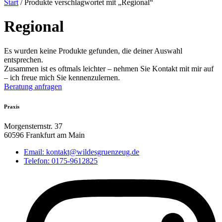
Start
/ Produkte verschlagwortet mit „Regional“
Regional
Es wurden keine Produkte gefunden, die deiner Auswahl
entsprechen.
Zusammen ist es oftmals leichter – nehmen Sie Kontakt mit mir auf
– ich freue mich Sie kennenzulernen.
Beratung anfragen
Praxis
Morgensternstr. 37
60596 Frankfurt am Main
Email: kontakt@wildesgruenzeug.de
Telefon: 0175-9612825