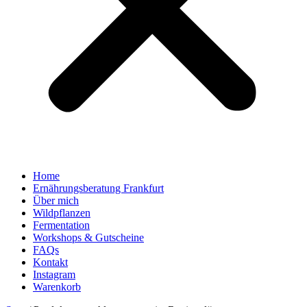
Home
Ernährungsberatung Frankfurt
Über mich
Wildpflanzen
Fermentation
Workshops & Gutscheine
FAQs
Kontakt
Instagram
Warenkorb