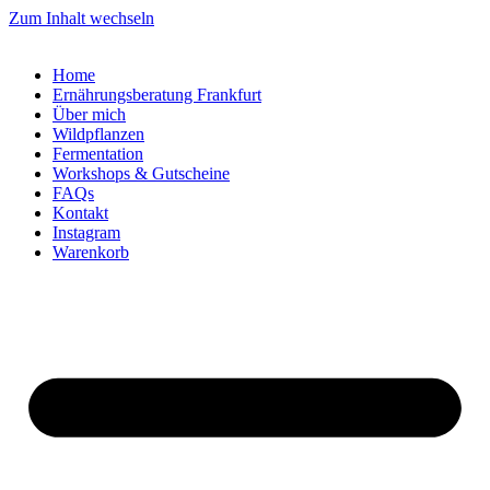
Zum Inhalt wechseln
Home
Ernährungsberatung Frankfurt
Über mich
Wildpflanzen
Fermentation
Workshops & Gutscheine
FAQs
Kontakt
Instagram
Warenkorb